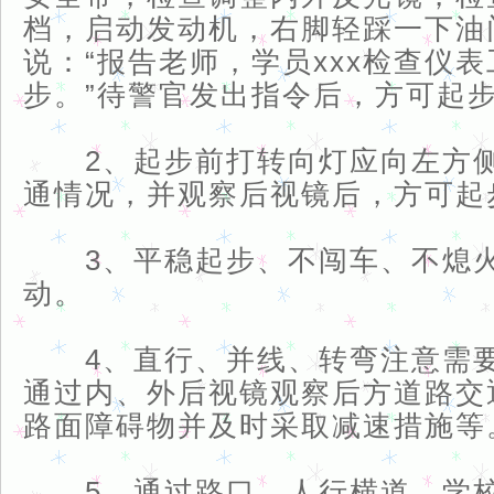
档，启动发动机，右脚轻踩一下油
说：“报告老师，学员xxx检查仪
步。”待警官发出指令后，方可起
2、起步前打转向灯应向左方侧
通情况，并观察后视镜后，方可起
3、平稳起步、不闯车、不熄火
动。
4、直行、并线、转弯注意需要
通过内、外后视镜观察后方道路交
路面障碍物并及时采取减速措施等
5、通过路口、人行横道、学校