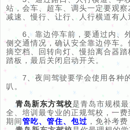
站，会车、超车、调头一定要观察
减速、慢行、让行、人行横道有人
6、靠边停车前，要通过内、外
侧交通情况，确认安全靠边停车。
摘空档、回转向灯、慢抬离合器踏
踏板，最后关闭启动开关。
7、夜间驾驶要学会使用各种的
叭。
青岛新东方驾校
是青岛市规模最
全、培训最专业的正规驾校，一费
期间
管吃、管住、包过
，免补考费